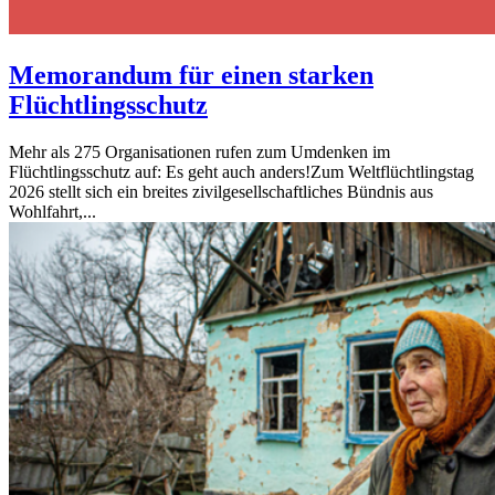
Memorandum für einen starken
Flüchtlingsschutz
Mehr als 275 Organisationen rufen zum Umdenken im
Flüchtlingsschutz auf: Es geht auch anders!Zum Weltflüchtlingstag
2026 stellt sich ein breites zivilgesellschaftliches Bündnis aus
Wohlfahrt,...