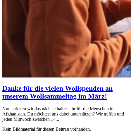
Danke für die vielen Wollspenden an
unserem Wollsammeltag im März!
Nun stricken wir das nächste halbe Jahr für die Menschen in
Afghanistan. Du möchtest uns dabei unterstützen? Wir treffen und
jeden Mittwoch zwischen 14...
Kein Bildmaterial für diesen Beitrag vorhanden.