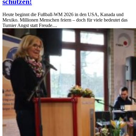
schützen!
Heute beginnt die Fußball‑WM 2026 in den USA, Kanada und
Mexiko. Millionen Menschen feiern – doch für viele bedeutet das
Turnier Angst statt Freude....