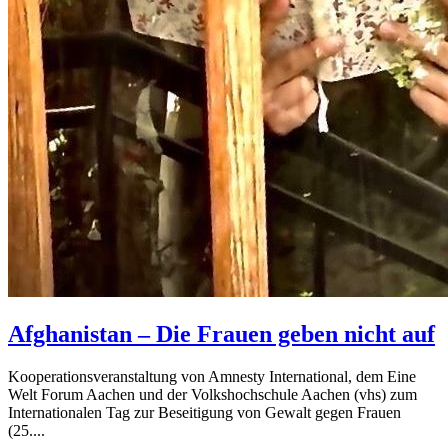
Afghanistan – Die Frauen geben nicht auf
Kooperationsveranstaltung von Amnesty International, dem Eine
Welt Forum Aachen und der Volkshochschule Aachen (vhs) zum
Internationalen Tag zur Beseitigung von Gewalt gegen Frauen
(25....