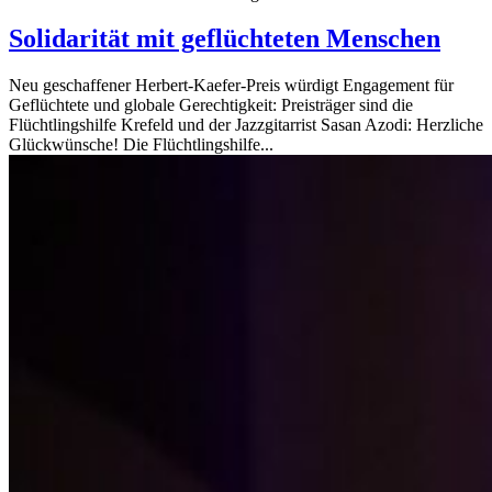
Solidarität mit geflüchteten Menschen
Neu geschaffener Herbert-Kaefer-Preis würdigt Engagement für
Geflüchtete und globale Gerechtigkeit: Preisträger sind die
Flüchtlingshilfe Krefeld und der Jazzgitarrist Sasan Azodi: Herzliche
Glückwünsche! Die Flüchtlingshilfe...