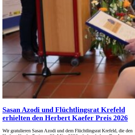
Sasan Azodi und Flüchtlingsrat Krefeld
erhielten den Herbert Kaefer Preis 2026
Wir gratulieren Sasan Azodi und dem Flüchtlingsrat Krefeld, die den