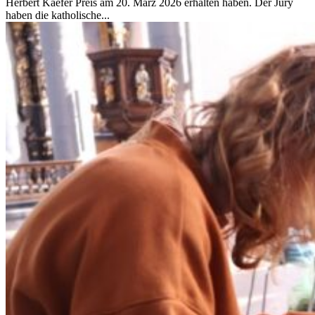
Herbert Kaefer Preis am 20. März 2026 erhalten haben. Der Jury
haben die katholische...