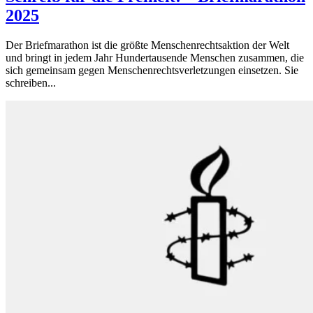
2025
Der Briefmarathon ist die größte Menschenrechtsaktion der Welt
und bringt in jedem Jahr Hundertausende Menschen zusammen, die
sich gemeinsam gegen Menschenrechtsverletzungen einsetzen. Sie
schreiben...