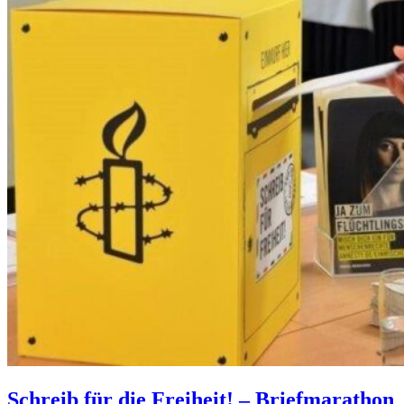
Schreib für die Freiheit! – Briefmarathon