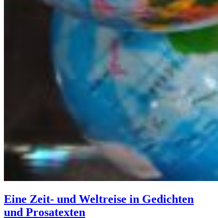
Eine Zeit- und Weltreise in Gedichten
und Prosatexten