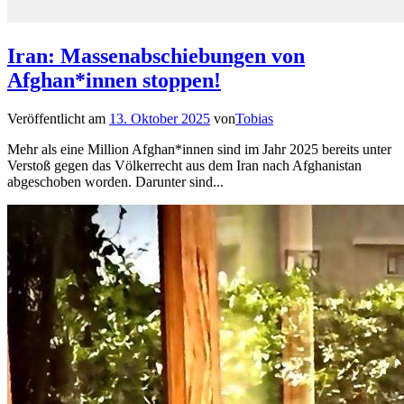
Iran: Massenabschiebungen von
Afghan*innen stoppen!
Veröffentlicht am
13. Oktober 2025
von
Tobias
Mehr als eine Million Afghan*innen sind im Jahr 2025 bereits unter
Verstoß gegen das Völkerrecht aus dem Iran nach Afghanistan
abgeschoben worden. Darunter sind...