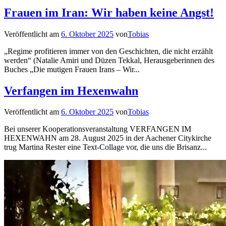
Frauen im Iran: Wir haben keine Angst!
Veröffentlicht am
6. Oktober 2025
von
Tobias
„Regime profitieren immer von den Geschichten, die nicht erzählt
werden“ (Natalie Amiri und Düzen Tekkal, Herausgeberinnen des
Buches „Die mutigen Frauen Irans – Wir...
Verfangen im Hexenwahn
Veröffentlicht am
6. Oktober 2025
von
Tobias
Bei unserer Kooperationsveranstaltung VERFANGEN IM
HEXENWAHN am 28. August 2025 in der Aachener Citykirche
trug Martina Rester eine Text-Collage vor, die uns die Brisanz...