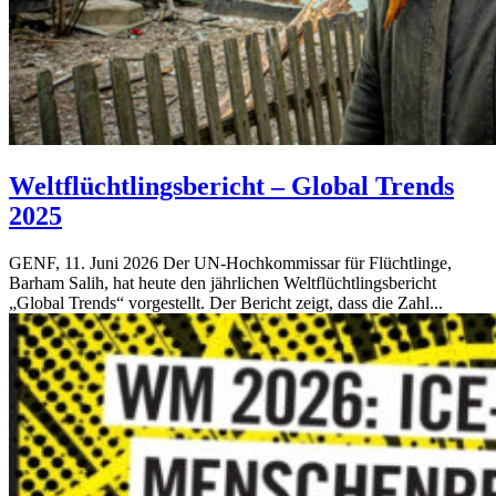
Weltflüchtlingsbericht – Global Trends
2025
GENF, 11. Juni 2026 Der UN-Hochkommissar für Flüchtlinge,
Barham Salih, hat heute den jährlichen Weltflüchtlingsbericht
„Global Trends“ vorgestellt. Der Bericht zeigt, dass die Zahl...