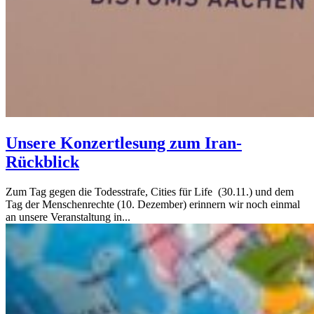
Unsere Konzertlesung zum Iran-
Rückblick
Zum Tag gegen die Todesstrafe, Cities für Life (30.11.) und dem
Tag der Menschenrechte (10. Dezember) erinnern wir noch einmal
an unsere Veranstaltung in...