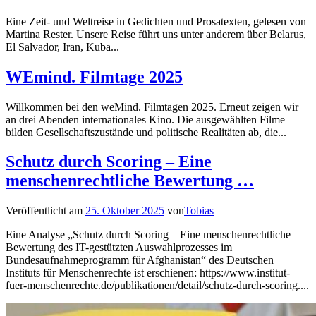
Eine Zeit- und Weltreise in Gedichten und Prosatexten, gelesen von
Martina Rester. Unsere Reise führt uns unter anderem über Belarus,
El Salvador, Iran, Kuba...
WEmind. Filmtage 2025
Willkommen bei den weMind. Filmtagen 2025. Erneut zeigen wir
an drei Abenden internationales Kino. Die ausgewählten Filme
bilden Gesellschaftszustände und politische Realitäten ab, die...
Schutz durch Scoring – Eine
menschenrechtliche Bewertung …
Veröffentlicht am
25. Oktober 2025
von
Tobias
Eine Analyse „Schutz durch Scoring – Eine menschenrechtliche
Bewertung des IT-gestützten Auswahlprozesses im
Bundesaufnahmeprogramm für Afghanistan“ des Deutschen
Instituts für Menschenrechte ist erschienen: https://www.institut-
fuer-menschenrechte.de/publikationen/detail/schutz-durch-scoring....