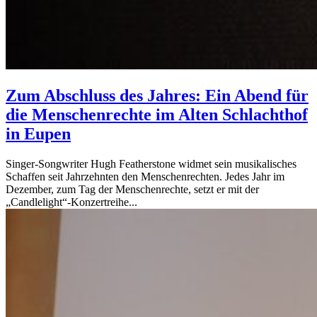
Zum Abschluss des Jahres: Ein Abend für
die Menschenrechte im Alten Schlachthof
in Eupen
Singer-Songwriter Hugh Featherstone widmet sein musikalisches
Schaffen seit Jahrzehnten den Menschenrechten. Jedes Jahr im
Dezember, zum Tag der Menschenrechte, setzt er mit der
„Candlelight“-Konzertreihe...