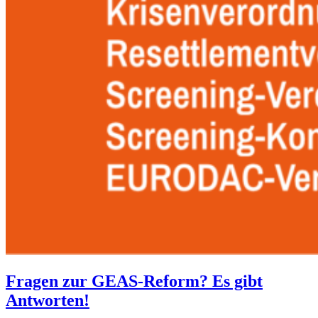
Fragen zur GEAS-Reform? Es gibt
Antworten!