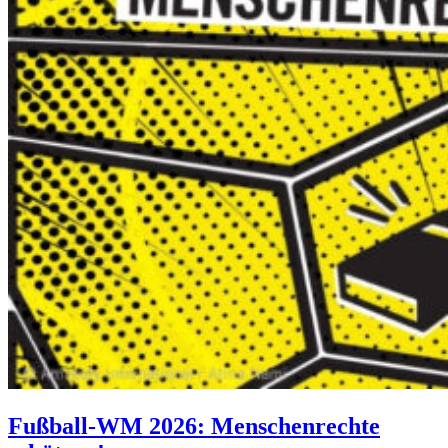
Fußball-WM 2026: Menschenrechte