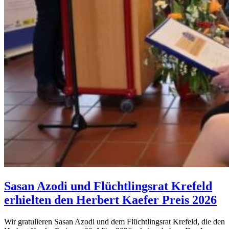
Sasan Azodi und Flüchtlingsrat Krefeld
erhielten den Herbert Kaefer Preis 2026
Wir gratulieren Sasan Azodi und dem Flüchtlingsrat Krefeld, die den