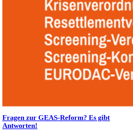
Fragen zur GEAS-Reform? Es gibt
Antworten!