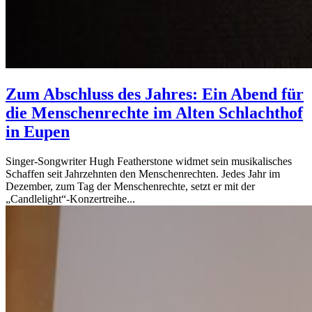
Zum Abschluss des Jahres: Ein Abend für
die Menschenrechte im Alten Schlachthof
in Eupen
Singer-Songwriter Hugh Featherstone widmet sein musikalisches
Schaffen seit Jahrzehnten den Menschenrechten. Jedes Jahr im
Dezember, zum Tag der Menschenrechte, setzt er mit der
„Candlelight“-Konzertreihe...