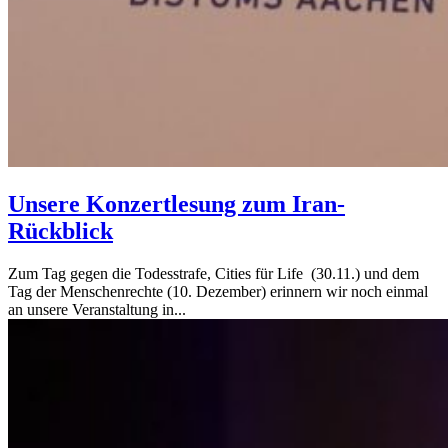
Unsere Konzertlesung zum Iran-
Rückblick
Zum Tag gegen die Todesstrafe, Cities für Life (30.11.) und dem
Tag der Menschenrechte (10. Dezember) erinnern wir noch einmal
an unsere Veranstaltung in...