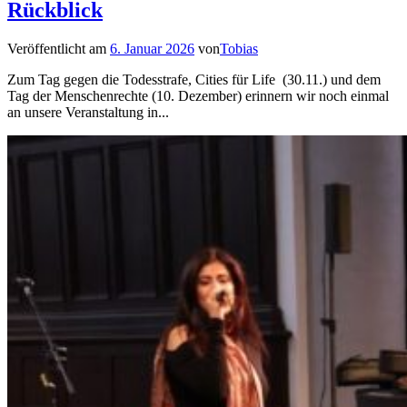
Rückblick
Veröffentlicht am
6. Januar 2026
von
Tobias
Zum Tag gegen die Todesstrafe, Cities für Life (30.11.) und dem
Tag der Menschenrechte (10. Dezember) erinnern wir noch einmal
an unsere Veranstaltung in...