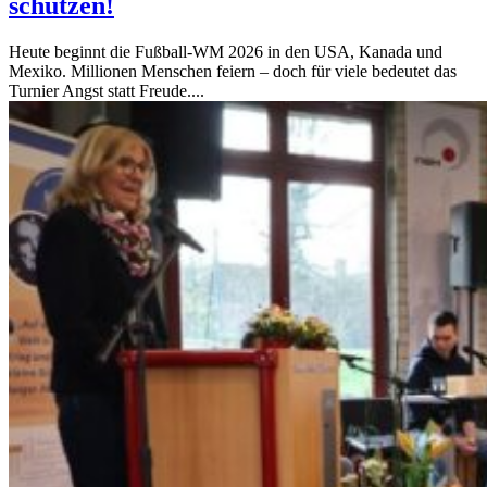
schützen!
Heute beginnt die Fußball‑WM 2026 in den USA, Kanada und
Mexiko. Millionen Menschen feiern – doch für viele bedeutet das
Turnier Angst statt Freude....