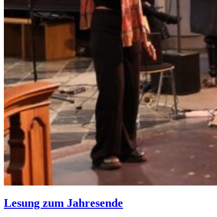
Lesung zum Jahresende