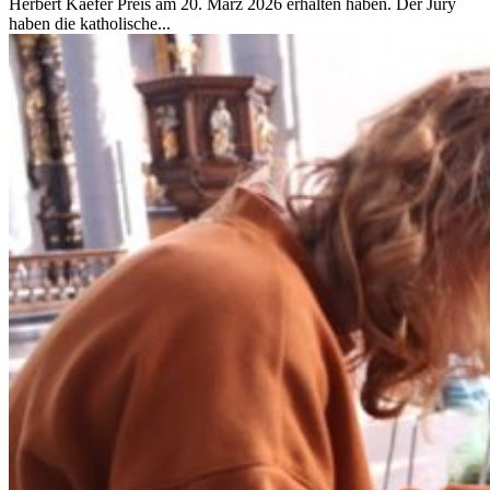
Herbert Kaefer Preis am 20. März 2026 erhalten haben. Der Jury
haben die katholische...