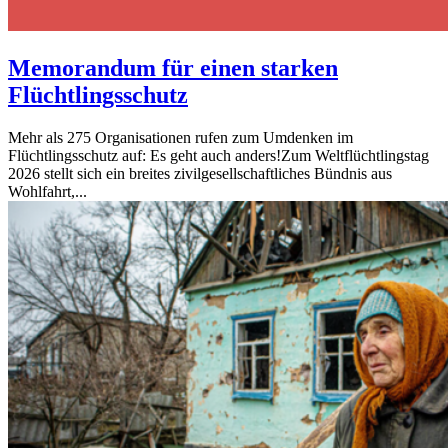
Memorandum für einen starken
Flüchtlingsschutz
Mehr als 275 Organisationen rufen zum Umdenken im
Flüchtlingsschutz auf: Es geht auch anders!Zum Weltflüchtlingstag
2026 stellt sich ein breites zivilgesellschaftliches Bündnis aus
Wohlfahrt,...