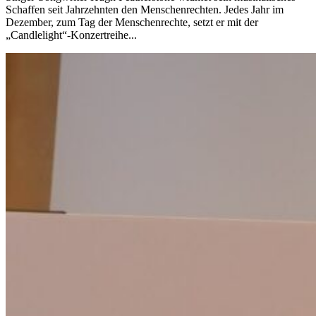
Schaffen seit Jahrzehnten den Menschenrechten. Jedes Jahr im
Dezember, zum Tag der Menschenrechte, setzt er mit der
„Candlelight“-Konzertreihe...