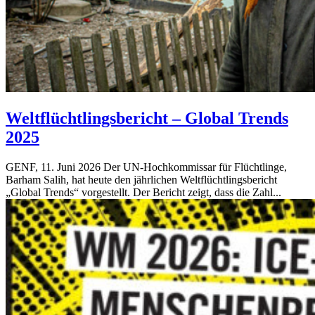
Weltflüchtlingsbericht – Global Trends
2025
GENF, 11. Juni 2026 Der UN-Hochkommissar für Flüchtlinge,
Barham Salih, hat heute den jährlichen Weltflüchtlingsbericht
„Global Trends“ vorgestellt. Der Bericht zeigt, dass die Zahl...