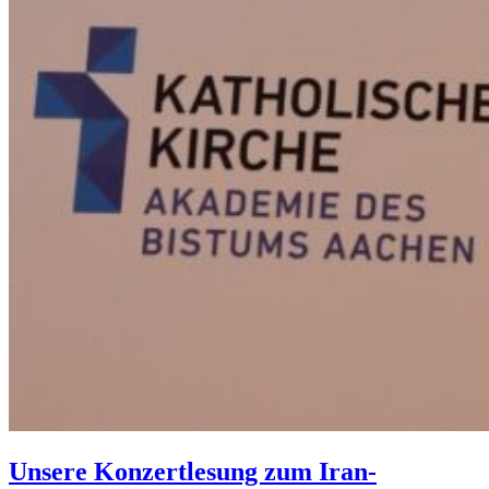
Unsere Konzertlesung zum Iran-