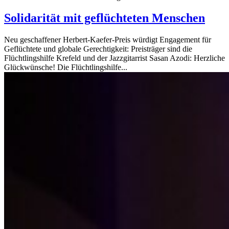
Solidarität mit geflüchteten Menschen
Neu geschaffener Herbert-Kaefer-Preis würdigt Engagement für
Geflüchtete und globale Gerechtigkeit: Preisträger sind die
Flüchtlingshilfe Krefeld und der Jazzgitarrist Sasan Azodi: Herzliche
Glückwünsche! Die Flüchtlingshilfe...