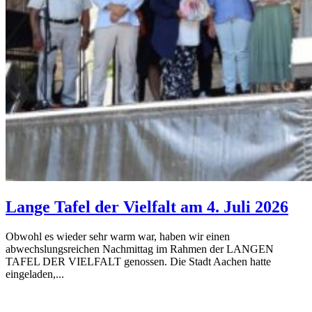
Lange Tafel der Vielfalt am 4. Juli 2026
Obwohl es wieder sehr warm war, haben wir einen
abwechslungsreichen Nachmittag im Rahmen der LANGEN
TAFEL DER VIELFALT genossen. Die Stadt Aachen hatte
eingeladen,...