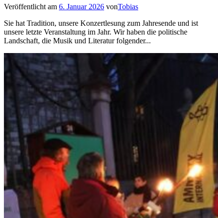
Veröffentlicht am
6. Januar 2026
von
Tobias
Sie hat Tradition, unsere Konzertlesung zum Jahresende und ist
unsere letzte Veranstaltung im Jahr. Wir haben die politische
Landschaft, die Musik und Literatur folgender...