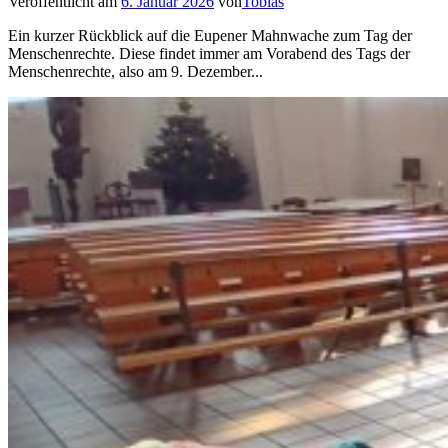
Veröffentlicht am
6. Januar 2026
von
Tobias
Ein kurzer Rückblick auf die Eupener Mahnwache zum Tag der
Menschenrechte. Diese findet immer am Vorabend des Tags der
Menschenrechte, also am 9. Dezember...