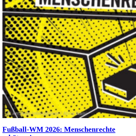
Fußball-WM 2026: Menschenrechte