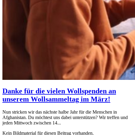
Danke für die vielen Wollspenden an
unserem Wollsammeltag im März!
Nun stricken wir das nächste halbe Jahr für die Menschen in
Afghanistan. Du möchtest uns dabei unterstützen? Wir treffen und
jeden Mittwoch zwischen 14...
Kein Bildmaterial für diesen Beitrag vorhanden.