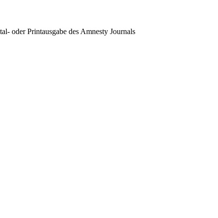
tal- oder Printausgabe des Amnesty Journals