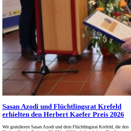
Sasan Azodi und Flüchtlingsrat Krefeld
erhielten den Herbert Kaefer Preis 2026
Wir gratulieren Sasan Azodi und dem Flüchtlingsrat Krefeld, die den