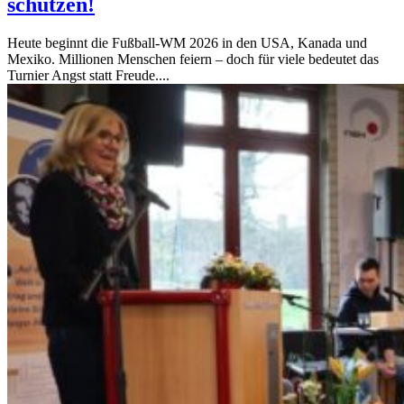
schützen!
Heute beginnt die Fußball‑WM 2026 in den USA, Kanada und
Mexiko. Millionen Menschen feiern – doch für viele bedeutet das
Turnier Angst statt Freude....