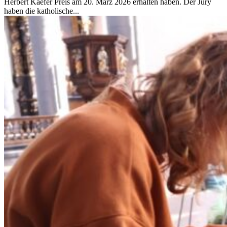
Herbert Kaefer Preis am 20. März 2026 erhalten haben. Der Jury
haben die katholische...