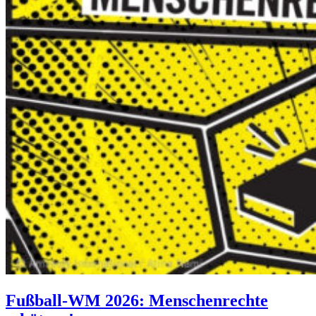
Fußball-WM 2026: Menschenrechte