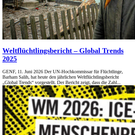
Weltflüchtlingsbericht – Global Trends
2025
GENF, 11. Juni 2026 Der UN-Hochkommissar für Flüchtlinge,
Barham Salih, hat heute den jährlichen Weltflüchtlingsbericht
„Global Trends“ vorgestellt. Der Bericht zeigt, dass die Zahl...