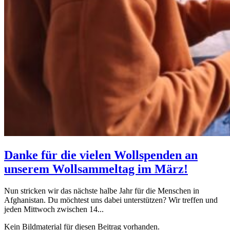
Danke für die vielen Wollspenden an
unserem Wollsammeltag im März!
Nun stricken wir das nächste halbe Jahr für die Menschen in
Afghanistan. Du möchtest uns dabei unterstützen? Wir treffen und
jeden Mittwoch zwischen 14...
Kein Bildmaterial für diesen Beitrag vorhanden.