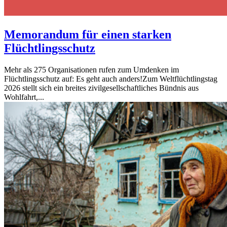
Memorandum für einen starken
Flüchtlingsschutz
Mehr als 275 Organisationen rufen zum Umdenken im
Flüchtlingsschutz auf: Es geht auch anders!Zum Weltflüchtlingstag
2026 stellt sich ein breites zivilgesellschaftliches Bündnis aus
Wohlfahrt,...