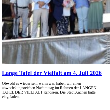
Lange Tafel der Vielfalt am 4. Juli 2026
Obwohl es wieder sehr warm war, haben wir einen
abwechslungsreichen Nachmittag im Rahmen der LANGEN
TAFEL DER VIELFALT genossen. Die Stadt Aachen hatte
eingeladen,...