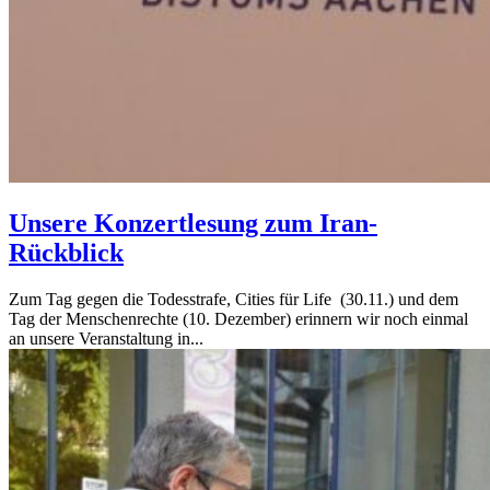
Unsere Konzertlesung zum Iran-
Rückblick
Zum Tag gegen die Todesstrafe, Cities für Life (30.11.) und dem
Tag der Menschenrechte (10. Dezember) erinnern wir noch einmal
an unsere Veranstaltung in...