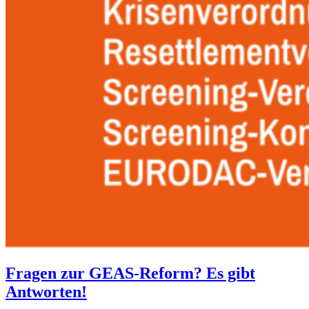
Fragen zur GEAS-Reform? Es gibt
Antworten!