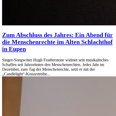
Zum Abschluss des Jahres: Ein Abend für
die Menschenrechte im Alten Schlachthof
in Eupen
Singer-Songwriter Hugh Featherstone widmet sein musikalisches
Schaffen seit Jahrzehnten den Menschenrechten. Jedes Jahr im
Dezember, zum Tag der Menschenrechte, setzt er mit der
„Candlelight“-Konzertreihe...