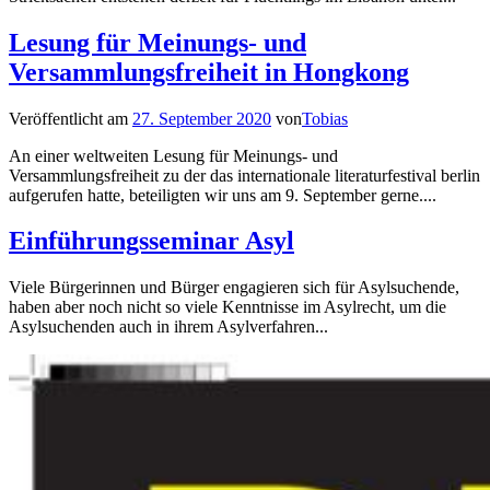
Lesung für Meinungs- und
Versammlungsfreiheit in Hongkong
Veröffentlicht am
27. September 2020
von
Tobias
An einer weltweiten Lesung für Meinungs- und
Versammlungsfreiheit zu der das internationale literaturfestival berlin
aufgerufen hatte, beteiligten wir uns am 9. September gerne....
Einführungsseminar Asyl
Viele Bürgerinnen und Bürger engagieren sich für Asylsuchende,
haben aber noch nicht so viele Kenntnisse im Asylrecht, um die
Asylsuchenden auch in ihrem Asylverfahren...