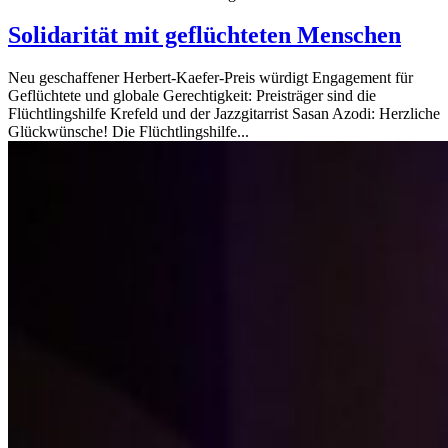
Solidarität mit geflüchteten Menschen
Neu geschaffener Herbert-Kaefer-Preis würdigt Engagement für
Geflüchtete und globale Gerechtigkeit: Preisträger sind die
Flüchtlingshilfe Krefeld und der Jazzgitarrist Sasan Azodi: Herzliche
Glückwünsche! Die Flüchtlingshilfe...