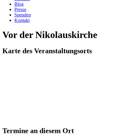
Blog
Presse
Spenden
Kontakt
Vor der Nikolauskirche
Karte des Veranstaltungsorts
Termine an diesem Ort