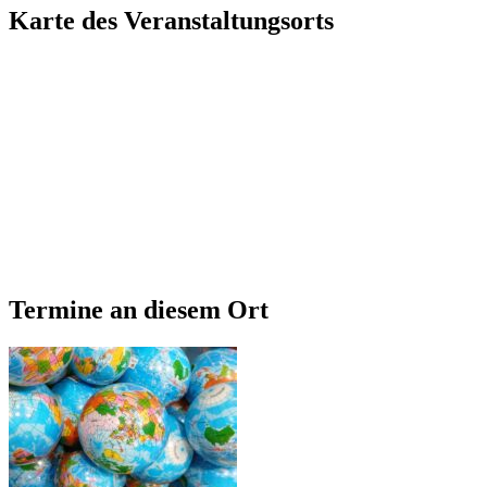
Karte des Veranstaltungsorts
Termine an diesem Ort