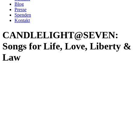
Blog
Presse
Spenden
Kontakt
CANDLELIGHT@SEVEN:
Songs for Life, Love, Liberty &
Law