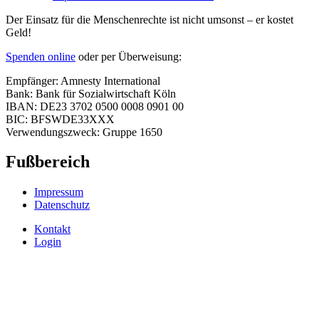
Der Einsatz für die Menschenrechte ist nicht umsonst – er kostet
Geld!
Spenden online
oder per Überweisung:
Empfänger: Amnesty International
Bank: Bank für Sozialwirtschaft Köln
IBAN: DE23 3702 0500 0008 0901 00
BIC: BFSWDE33XXX
Verwendungszweck: Gruppe 1650
Fußbereich
Impressum
Datenschutz
Kontakt
Login