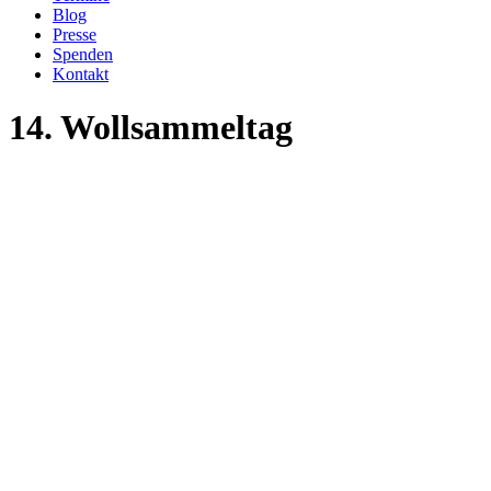
Blog
Presse
Spenden
Kontakt
14. Wollsammeltag